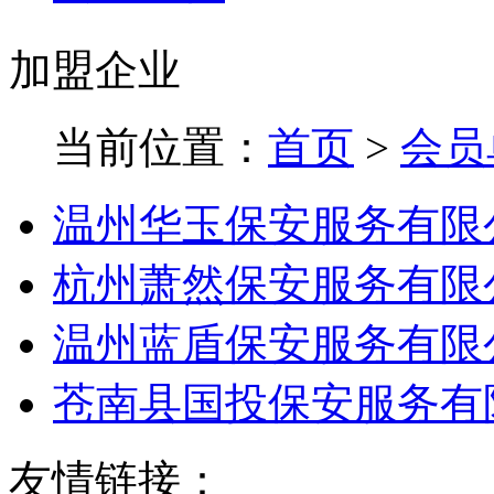
加盟企业
当前位置：
首页
>
会员
温州华玉保安服务有限
杭州萧然保安服务有限
温州蓝盾保安服务有限
苍南县国投保安服务有
友情链接：