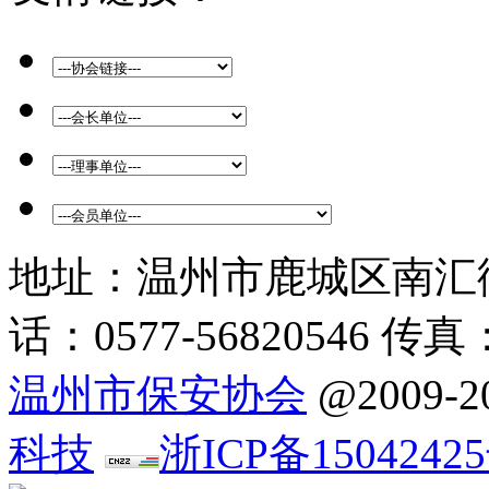
地址：温州市鹿城区南汇街
话：0577-56820546 传真：
温州市保安协会
@2009
科技
浙ICP备15042425