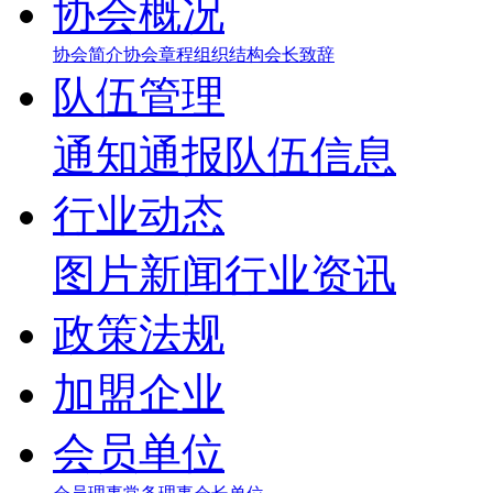
协会概况
协会简介
协会章程
组织结构
会长致辞
队伍管理
通知通报
队伍信息
行业动态
图片新闻
行业资讯
政策法规
加盟企业
会员单位