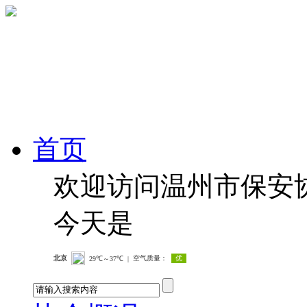
首页
欢迎访问温州市保安
今天是