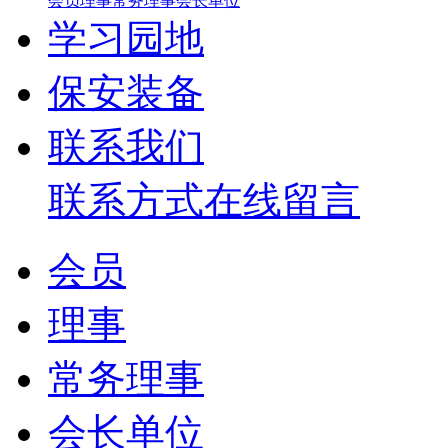
会员
理事
常务理事
会长单位
学习园地
保安装备
联系我们
联系方式
在线留言
会员
理事
常务理事
会长单位