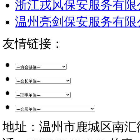
浙江戎风保安服务有限
温州亮剑保安服务有限
友情链接：
地址：温州市鹿城区南汇街