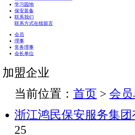
学习园地
保安装备
联系我们
联系方式
在线留言
会员
理事
常务理事
会长单位
加盟企业
当前位置：
首页
>
会员
浙江鸿民保安服务集团
25