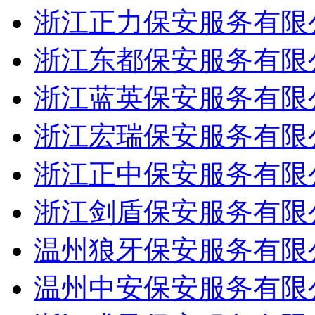
浙江正力保安服务有限
浙江东都保安服务有限
浙江蓝英保安服务有限
浙江宏瑞保安服务有限
浙江正中保安服务有限
浙江剑盾保安服务有限
温州狼牙保安服务有限
温州中安保安服务有限