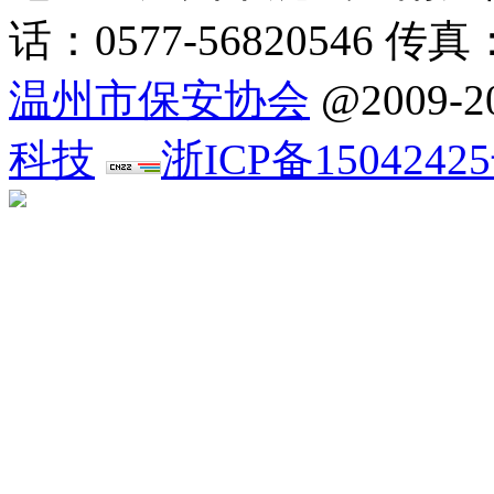
话：0577-56820546 传真：
温州市保安协会
@2009
科技
浙ICP备15042425