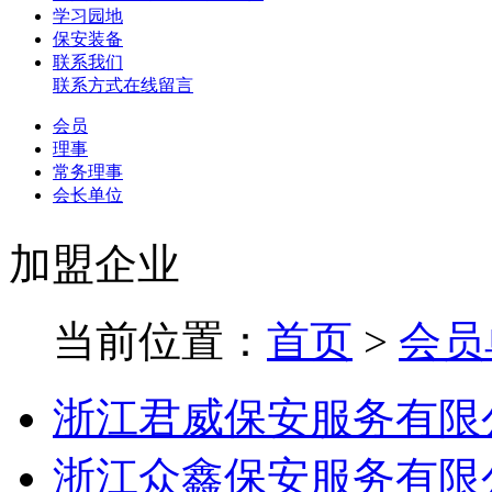
学习园地
保安装备
联系我们
联系方式
在线留言
会员
理事
常务理事
会长单位
加盟企业
当前位置：
首页
>
会员
浙江君威保安服务有限
浙江众鑫保安服务有限