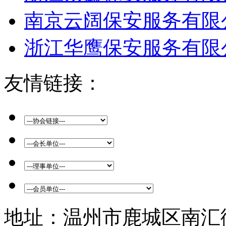
南京云阔保安服务有限
浙江华鹰保安服务有限
友情链接：
地址：温州市鹿城区南汇街