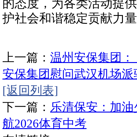
的态度，为各类活动提供
护社会和谐稳定贡献力量
上一篇：
温州安保集团：
安保集团慰问武汉机场派
[返回列表]
下一篇：
乐清保安：加油
航2026体育中考