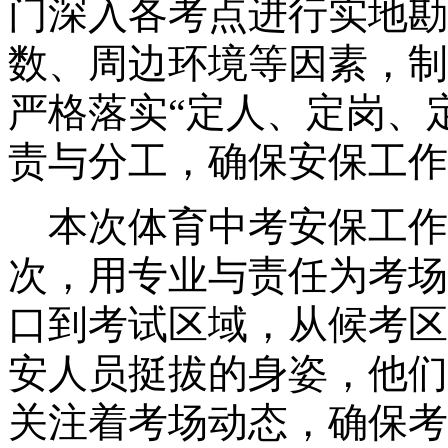
门深入各考点进行实地勘
数、周边环境等因素，制
严格落实“定人、定岗、
责与分工，确保安保工作
本次体育中考安保工作
次，用专业与责任为考场
口到考试区域，从候考区
安人员挺拔的身姿，他们
关注着考场动态，确保考