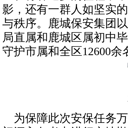
影，还有一群人如坚实的
与秩序。
鹿城保安集团以1
局直属和鹿城区属初中毕
守护市属和全区12600
为保障此次安保任务万