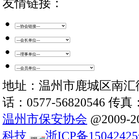
友情链接：
地址：温州市鹿城区南汇街
话：0577-56820546 传真：
温州市保安协会
@2009
科技
浙ICP备15042425